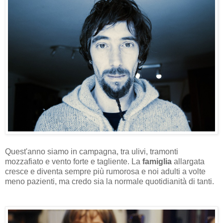
Quest'anno siamo in campagna, tra ulivi, tramonti
mozzafiato e vento forte e tagliente. La
famiglia
allargata
cresce e diventa sempre più rumorosa e noi adulti a volte
meno pazienti, ma credo sia la normale quotidianità di tanti.