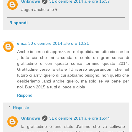
Unknown
31 dicembre 2014 alle ore 15:37
auguri anche a te ♥
Rispondi
elisa
30 dicembre 2014 alle ore 10:21
Anche io cerco di apprezzare nel quotidiano tutto ciò che ho
, tutto ciò che mi circonda e sento un gran senso di
gratitudine e con questo senso termino questo 2014.
Gratitudine verso la vita e l'Universo augurandomi che nel
futuro ci arrivi quello di cui abbiamo bisogno, non quello che
desideriamo ,anzi anche quello, ma solo se va bene per
noi. Buon 2015 a tutti di pace e gioia
Rispondi
Risposte
Unknown
31 dicembre 2014 alle ore 15:44
la gratitudine è uno stato d'animo che va coltivato