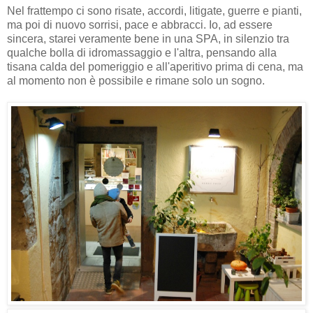
Nel frattempo ci sono risate, accordi, litigate, guerre e pianti,
ma poi di nuovo sorrisi, pace e abbracci. Io, ad essere
sincera, starei veramente bene in una SPA, in silenzio tra
qualche bolla di idromassaggio e l'altra, pensando alla
tisana calda del pomeriggio e all'aperitivo prima di cena, ma
al momento non è possibile e rimane solo un sogno.