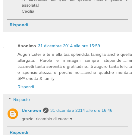
assolata!
Cecilia
Rispondi
Anonimo
31 dicembre 2014 alle ore 15:59
Auguri Ester a te e alla tua splendida famiglia anche quella
allargata. Parole e immagini sempre stupende.....mi
trasmetti tanta serenità e gratitudine...ti auguro tanta felicità
e spensieratezza e perché no....anche qualche meritata
SPA orietta & family
Rispondi
Risposte
Unknown
31 dicembre 2014 alle ore 16:46
grazie! ricambio di cuore ♥
Rispondi