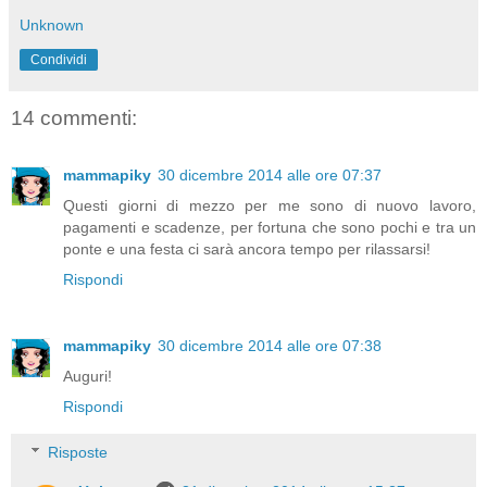
Unknown
Condividi
14 commenti:
mammapiky
30 dicembre 2014 alle ore 07:37
Questi giorni di mezzo per me sono di nuovo lavoro,
pagamenti e scadenze, per fortuna che sono pochi e tra un
ponte e una festa ci sarà ancora tempo per rilassarsi!
Rispondi
mammapiky
30 dicembre 2014 alle ore 07:38
Auguri!
Rispondi
Risposte