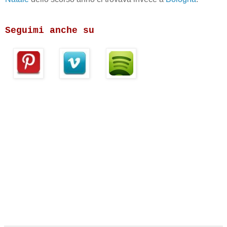
Seguimi anche su