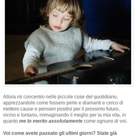
Allora mi concentro nelle piccole cose del quotidiano,
apprezzandole come fossero perle e diamanti e cerco di
mettere cause e pensieri positivi per il prossimo futuro,
vicino e lontano, immaginando il meglio per la mia vita, in
quanto
me lo merito assolutamente
come ognuno di voi.
Voi come avete passato gli ultimi giorni? State già