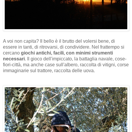
A voi non capita? Il bello è il brutto del volersi bene, di
essere in tanti, di ritrovarsi, di condividere. Nel frattempo si
cercano
giochi antichi, facili, con minimi strumenti
necessari
. Il gioco dell'impiccato, la battaglia navale, cose-
fiori-città, ma anche case sull'albero, raccolta di vitigni, corse
immaginarie sul trattore, raccolta delle uova.