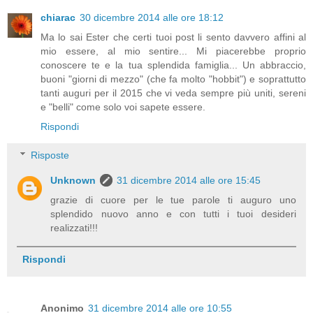
chiarac
30 dicembre 2014 alle ore 18:12
Ma lo sai Ester che certi tuoi post li sento davvero affini al
mio essere, al mio sentire... Mi piacerebbe proprio
conoscere te e la tua splendida famiglia... Un abbraccio,
buoni "giorni di mezzo" (che fa molto "hobbit") e soprattutto
tanti auguri per il 2015 che vi veda sempre più uniti, sereni
e "belli" come solo voi sapete essere.
Rispondi
Risposte
Unknown
31 dicembre 2014 alle ore 15:45
grazie di cuore per le tue parole ti auguro uno
splendido nuovo anno e con tutti i tuoi desideri
realizzati!!!
Rispondi
Anonimo
31 dicembre 2014 alle ore 10:55